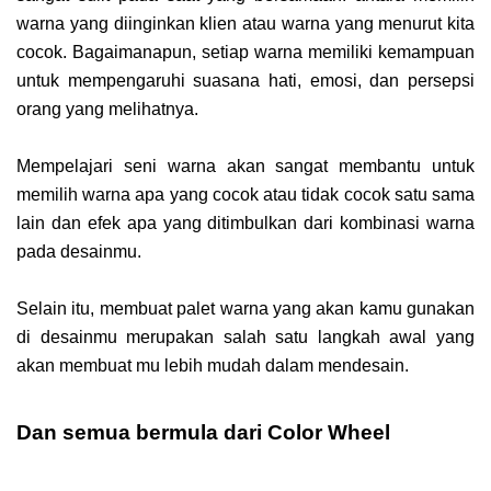
warna yang diinginkan klien atau warna yang menurut kita
cocok. Bagaimanapun, setiap warna memiliki kemampuan
untuk mempengaruhi suasana hati, emosi, dan persepsi
orang yang melihatnya.
Mempelajari seni warna akan sangat membantu untuk
memilih warna apa yang cocok atau tidak cocok satu sama
lain dan efek apa yang ditimbulkan dari kombinasi warna
pada desainmu.
Selain itu, membuat palet warna yang akan kamu gunakan
di desainmu merupakan salah satu langkah awal yang
akan membuat mu lebih mudah dalam mendesain.
Dan semua bermula dari Color Wheel