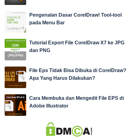
Pengenalan Dasar CorelDraw! Tool-tool
pada Menu Bar
Tutorial Export File CorelDraw X7 ke JPG
dan PNG
File Eps Tidak Bisa Dibuka di CorelDraw?
Apa Yang Harus Dilakukan?
Cara Membuka dan Mengedit File EPS di
Adobe Illustrator