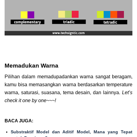
Memadukan Warna
Pilihan dalam memadupadankan warna sangat beragam,
kamu bisa memasangkan warna berdasarkan temperature
warna, saturasi, suasana, tema desain, dan lainnya.
Let’s
check it one by one~~~!
BACA JUGA:
Substraktif Model dan Aditif Model, Mana yang Tepat