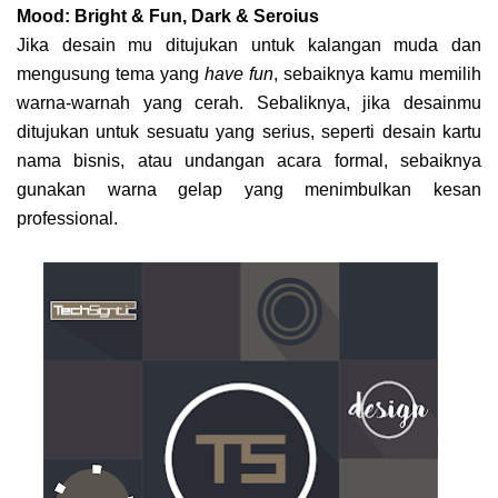
Mood: Bright & Fun, Dark & Seroius
Jika desain mu ditujukan untuk kalangan muda dan
mengusung tema yang
have fun
, sebaiknya kamu memilih
warna-warnah yang cerah. Sebaliknya, jika desainmu
ditujukan untuk sesuatu yang serius, seperti desain kartu
nama bisnis, atau undangan acara formal, sebaiknya
gunakan warna gelap yang menimbulkan kesan
professional.