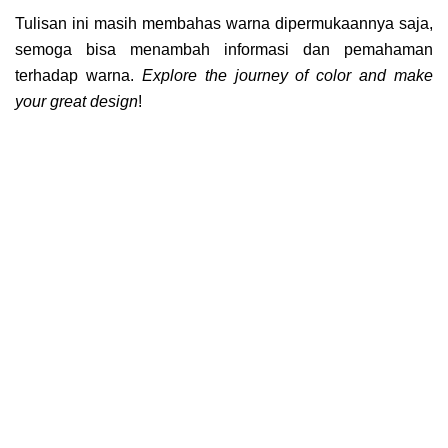
Tulisan ini masih membahas warna dipermukaannya saja,
semoga bisa menambah informasi dan pemahaman
terhadap warna.
Explore the journey of color and make
your great design
!