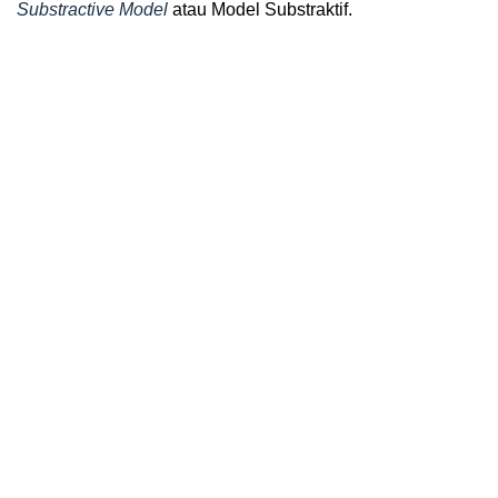
Substractive Model
atau Model Substraktif.