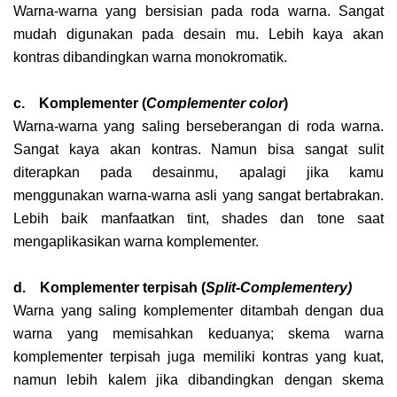
Warna-warna yang bersisian pada roda warna. Sangat
mudah digunakan pada desain mu. Lebih kaya akan
kontras dibandingkan warna monokromatik.
c. Komplementer
(
Complementer color
)
Warna-warna yang saling berseberangan di roda warna.
Sangat kaya akan kontras. Namun bisa sangat sulit
diterapkan pada desainmu, apalagi jika kamu
menggunakan warna-warna asli yang sangat bertabrakan.
Lebih baik manfaatkan tint, shades dan tone saat
mengaplikasikan warna komplementer.
d. Komplementer terpisah (
Split-Complementery)
Warna yang saling komplementer ditambah dengan dua
warna yang memisahkan keduanya; skema warna
komplementer terpisah juga memiliki kontras yang kuat,
namun lebih kalem jika dibandingkan dengan skema