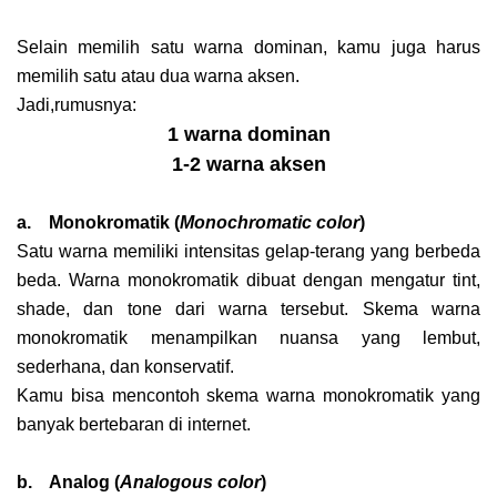
Selain memilih satu warna dominan, kamu juga harus
memilih satu atau dua warna aksen.
Jadi,rumusnya:
1 warna dominan
1-2 warna aksen
a. Monokromatik
(
Monochromatic color
)
Satu warna memiliki intensitas gelap-terang yang berbeda
beda. Warna monokromatik dibuat dengan mengatur tint,
shade, dan tone dari warna tersebut. Skema warna
monokromatik menampilkan nuansa yang lembut,
sederhana, dan konservatif.
Kamu bisa mencontoh skema warna monokromatik yang
banyak bertebaran di internet.
b. Analog (
Analogous color
)