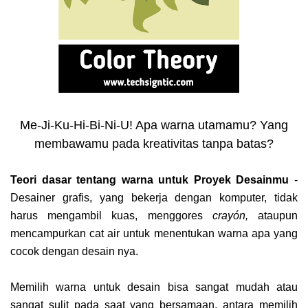
Me-Ji-Ku-Hi-Bi-Ni-U! Apa warna utamamu? Yang
membawamu pada kreativitas tanpa batas?
Teori dasar tentang warna untuk Proyek Desainmu
-
Desainer grafis, yang bekerja dengan komputer, tidak
harus mengambil kuas, menggores
crayón,
ataupun
mencampurkan cat air untuk menentukan warna apa yang
cocok dengan desain nya.
Memilih warna untuk desain bisa sangat mudah atau
sangat sulit pada saat yang bersamaan. antara memilih