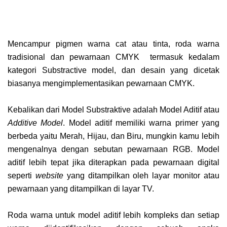
Mencampur pigmen warna cat atau tinta, roda warna
tradisional dan pewarnaan CMYK termasuk kedalam
kategori Substractive model, dan desain yang dicetak
biasanya mengimplementasikan pewarnaan CMYK.
Kebalikan dari Model Substraktive adalah Model Aditif atau
A
dditive Model
. Model aditif memiliki warna primer yang
berbeda yaitu Merah, Hijau, dan Biru, mungkin kamu lebih
mengenalnya dengan sebutan pewarnaan RGB. Model
aditif lebih tepat jika diterapkan pada pewarnaan digital
seperti
website
yang ditampilkan oleh layar monitor atau
pewarnaan yang ditampilkan di layar TV.
Roda warna untuk model aditif lebih kompleks dan setiap