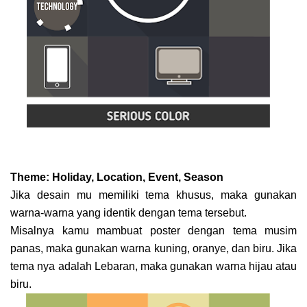
Theme: Holiday, Location, Event, Season
Jika desain mu memiliki tema khusus, maka gunakan
warna-warna yang identik dengan tema tersebut.
Misalnya kamu mambuat poster dengan tema musim
panas, maka gunakan warna kuning, oranye, dan biru. Jika
tema nya adalah Lebaran, maka gunakan warna hijau atau
biru.