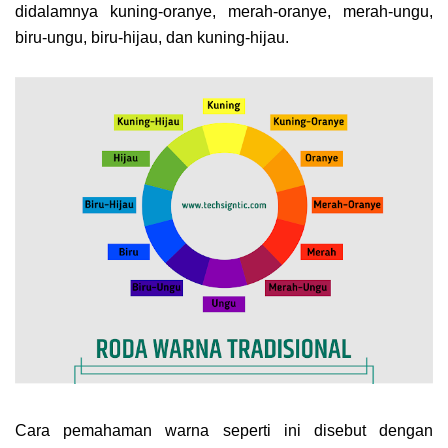
didalamnya kuning-oranye, merah-oranye, merah-ungu,
biru-ungu, biru-hijau, dan kuning-hijau.
Cara pemahaman warna seperti ini disebut dengan