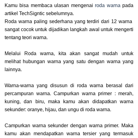
Kamu bisa membaca ulasan mengenai
roda warna
pada
artikel TechSigntic sebelumnya.
Roda warna paling sederhana yang terdiri dari 12 warna
sangat cocok untuk dijadikan langkah awal untuk mengerti
tentang teori warna.
Melalui Roda warna, kita akan sangat mudah untuk
melihat hubungan warna yang satu dengan warna yang
lainnya.
Warna-warna yang disusun di roda warna berasal dari
percampuran warna. Campurkan warna primer : merah,
kuning, dan biru, maka kamu akan didapatkan warna
sekunder: oranye, hijau, dan ungu di roda warna.
Campurkan warna sekunder dengan warna primer. Maka
kamu akan mendapatkan warna tersier yang termasuk