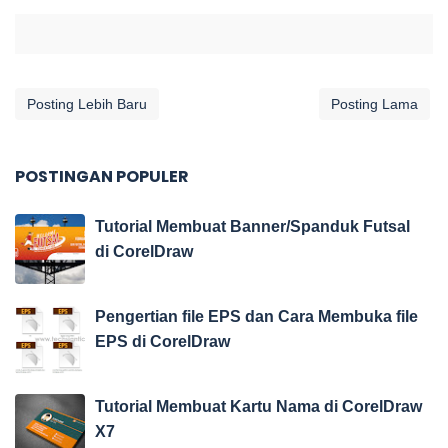
Posting Lebih Baru
Posting Lama
POSTINGAN POPULER
Tutorial Membuat Banner/Spanduk Futsal
di CorelDraw
Pengertian file EPS dan Cara Membuka file
EPS di CorelDraw
Tutorial Membuat Kartu Nama di CorelDraw
X7