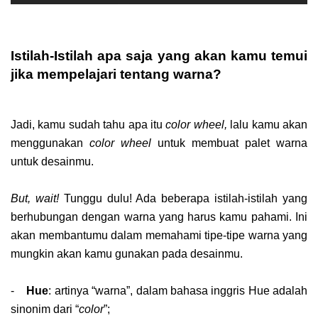
Istilah-Istilah apa saja yang akan kamu temui
jika mempelajari tentang warna?
Jadi, kamu sudah tahu apa itu
color wheel,
lalu kamu akan
menggunakan
color wheel
untuk membuat palet warna
untuk desainmu.
But, wait!
Tunggu dulu! Ada beberapa istilah-istilah yang
berhubungan dengan warna yang harus kamu pahami. Ini
akan membantumu dalam memahami tipe-tipe warna yang
mungkin akan kamu gunakan pada desainmu.
-
Hue
: artinya “warna”, dalam bahasa inggris Hue adalah
sinonim dari “
color
”;