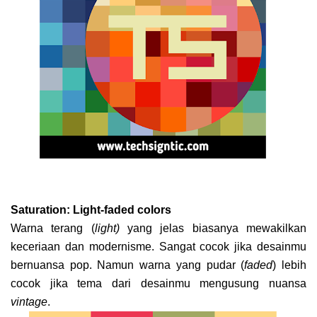
Saturation: Light-faded colors
Warna terang (
light)
yang jelas biasanya mewakilkan
keceriaan dan modernisme. Sangat cocok jika desainmu
bernuansa pop. Namun warna yang pudar (
faded
) lebih
cocok jika tema dari desainmu mengusung nuansa
vintage
.