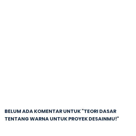
BELUM ADA KOMENTAR UNTUK "TEORI DASAR
TENTANG WARNA UNTUK PROYEK DESAINMU!"