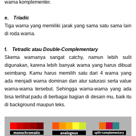
warna komplementer.
e.
Triadic
Tiga warna yang memiliki jarak yang sama satu sama lain
di roda warna.
f.
Tetradic
atau
Double-Complementary
Skema warnanya sangat catchy, namun lebih sulit
digunakan, karena lebih banyak warna yang harus dibuat
seimbang. Kamu harus memilih satu dari 4 warna yang
ada menjadi warna dominan dan atur saturasi serta value
warna-warna tersebut. Sehingga warna-warna yang ada
bisa terlihat padu di berbagai bagian di desain mu, baik itu
di background maupun teks.