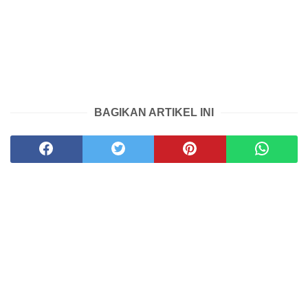
BAGIKAN ARTIKEL INI