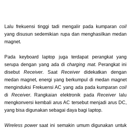
Lalu frekuensi tinggi tadi mengalir pada kumparan
coil
yang disusun sedemikian rupa dan menghasilkan medan
magnet.
Pada keyboard laptop juga terdapat perangkat yang
serupa dengan yang ada di
charging mat
. Perangkat ini
disebut
Receiver
. Saat
Receiver
didekatkan dengan
medan magnet, energi yang berkumpul di medan magnet
menginduksi Frekuensi AC yang ada pada kumparan
coil
di
Receiver
. Rangkaian elektronik pada
Receiver
lalu
mengkonversi kembali arus AC tersebut menjadi arus DC,
yang bisa digunakan sebagai daya bagi laptop.
Wireless power
saat ini semakin umum digunakan untuk