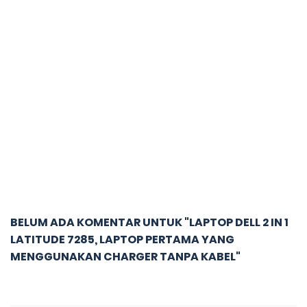
BELUM ADA KOMENTAR UNTUK "LAPTOP DELL 2 IN 1
LATITUDE 7285, LAPTOP PERTAMA YANG
MENGGUNAKAN CHARGER TANPA KABEL"