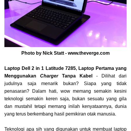
Photo by Nick Statt - www.theverge.com
Laptop Dell 2 in 1 Latitude 7285, Laptop Pertama yang
Menggunakan
Charger
Tanpa Kabel
- Dilihat dari
judulnya saja menarik bukan? Siapa yang tidak
penasaran? Dalam hati, wow memang semakin kesini
teknologi semakin keren saja, bukan sesuatu yang gila
dan mustahil tetapi memang inilah kenyataannya, dunia
yang terus berkembang hasil pemikiran otak manusia.
Teknologi apa sih yang digunakan untuk membuat laptop