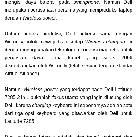
mengisi daya baterai pada
smartphone
. Namun Dell
merupakan perusahaan pertama yang memproduksi laptop
dengan
Wireless power
.
Dalam proses produksi, Dell bekerja sama dengan
WiTricity untuk mewujudkan laptop
Wireless
charging
ini
dengan menggunakan teknologi resonansi magnetik untuk
pengisian daya tanpa kabel yang sejak 2006
dikembangkan oleh WiTricity (telah sesuai dengan Standar
Airfuel Alliance).
Namun,
Wireless power
yang terdapat pada Dell Latitude
7285 2 in 1 bukanlah fokus utama yang ingin diusung oleh
Dell, karena
charging
keyboard ini sebenarnya adalah satu
dari tiga opsi keyboard yang ditawarkan oleh Dell untuk
Latitude 7285.