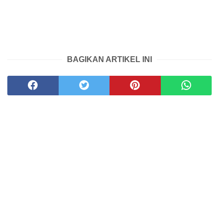
BAGIKAN ARTIKEL INI