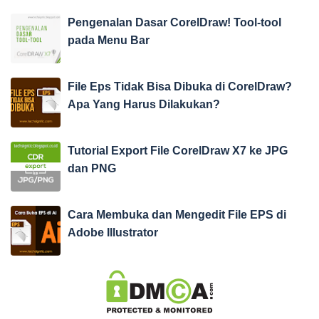
Pengenalan Dasar CorelDraw! Tool-tool
pada Menu Bar
File Eps Tidak Bisa Dibuka di CorelDraw?
Apa Yang Harus Dilakukan?
Tutorial Export File CorelDraw X7 ke JPG
dan PNG
Cara Membuka dan Mengedit File EPS di
Adobe Illustrator