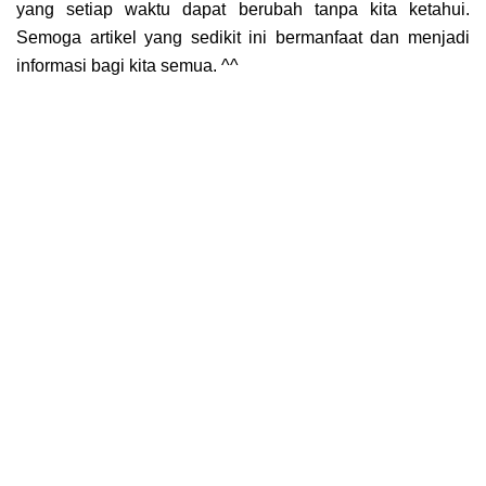
yang setiap waktu dapat berubah tanpa kita ketahui.
Semoga artikel yang sedikit ini bermanfaat dan menjadi
informasi bagi kita semua. ^^