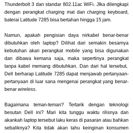
Thunderbolt 3 dan standar 802.11ac WiFi. JIka dilengkapi
dengan perangkat charging mat dan charging keyboard,
baterai Latitude 7285 bisa bertahan hingga 15 jam.
Namun, apakah pengisian daya nirkabel benar-benar
dibutuhkan oleh laptop? Dilihat dari semakin besarnya
kebutuhan akan perangkat mobile yang bisa digunakan
dan dibawa kemana saja, maka sepertinya perangkat
tanpa kabel memang dibutuhkan. Dan dari hal tersebut,
Dell berharap Latitude 7285 dapat menjawab pertanyaan-
pertanyaan di luar sana mengenai perangkat yang benar-
benar
wireless
.
Bagaimana teman-teman? Tertarik dengan teknologi
besutan Dell ini? Mari kita tunggu waktu rilisnya dan
akankah laptop tersebut laku keras di pasaran atau bahkan
sebaliknya? Kita tidak akan tahu keinginan konsumen