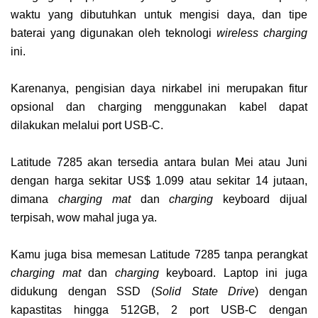
waktu yang dibutuhkan untuk mengisi daya, dan tipe
baterai yang digunakan oleh teknologi
wireless charging
ini.
Karenanya, pengisian daya nirkabel ini merupakan fitur
opsional dan charging menggunakan kabel dapat
dilakukan melalui port USB-C.
Latitude 7285 akan tersedia antara bulan Mei atau Juni
dengan harga sekitar US$ 1.099 atau sekitar 14 jutaan,
dimana
charging mat
dan
charging
keyboard dijual
terpisah, wow mahal juga ya.
Kamu juga bisa memesan Latitude 7285 tanpa perangkat
charging mat
dan
charging
keyboard. Laptop ini juga
didukung dengan SSD (
Solid State Drive
) dengan
kapastitas hingga 512GB, 2 port USB-C dengan