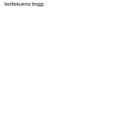
berfrekuensi tinggi.