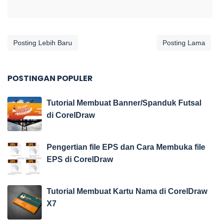
Posting Lebih Baru
Posting Lama
POSTINGAN POPULER
Tutorial Membuat Banner/Spanduk Futsal
di CorelDraw
Pengertian file EPS dan Cara Membuka file
EPS di CorelDraw
Tutorial Membuat Kartu Nama di CorelDraw
X7